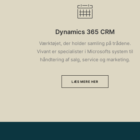
Dynamics 365 CRM
Værktøjet, der holder samling på trådene.
Vivant er specialister i Microsofts system til
håndtering af salg, service og marketing.
LÆS MERE HER