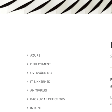
AZURE
DEPLOYMENT
OVERVÅGNING
IT SIKKERHED
ANITIVIRUS
D
BACKUP AF OFFICE 365
INTUNE