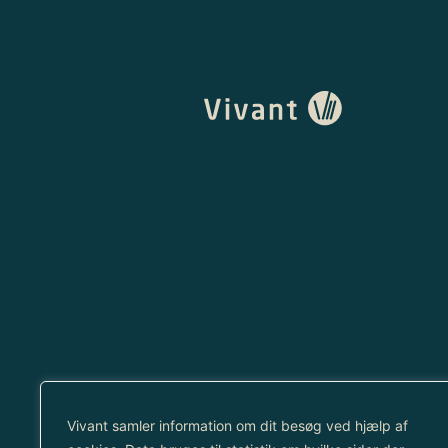
Vivant samler information om dit besøg ved hjælp af