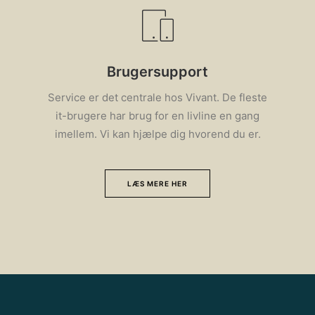
Brugersupport
Service er det centrale hos Vivant. De fleste
it-brugere har brug for en livline en gang
imellem. Vi kan hjælpe dig hvorend du er.
LÆS MERE HER