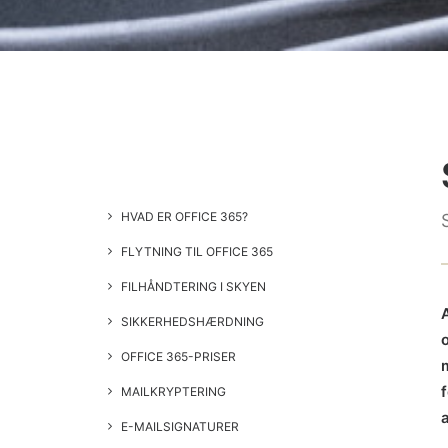
HVAD ER OFFICE 365?
FLYTNING TIL OFFICE 365
FILHÅNDTERING I SKYEN
SIKKERHEDSHÆRDNING
OFFICE 365-PRISER
f
MAILKRYPTERING
E-MAILSIGNATURER